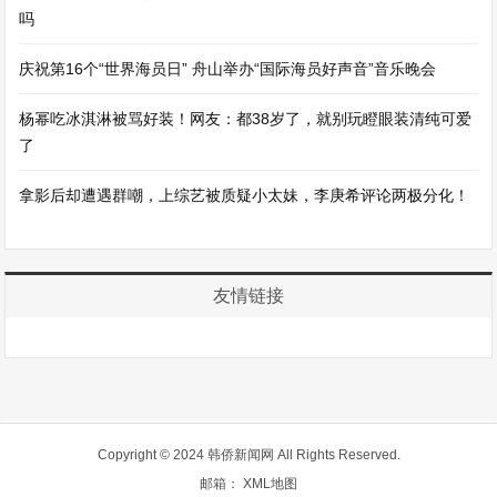
吗
庆祝第16个“世界海员日” 舟山举办“国际海员好声音”音乐晚会
杨幂吃冰淇淋被骂好装！网友：都38岁了，就别玩瞪眼装清纯可爱
了
拿影后却遭遇群嘲，上综艺被质疑小太妹，李庚希评论两极分化！
友情链接
Copyright © 2024 韩侨新闻网 All Rights Reserved.
邮箱：
XML地图