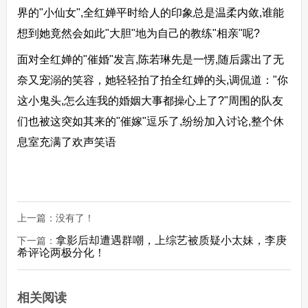
界的"小仙女",全红婵平时给人的印象总是温柔内敛,谁能
想到她竟然会如此"大胆"地为自己的教练"相亲"呢?
面对全红婵的"催婚"发言,陈若琳先是一愣,随后露出了无
奈又宠溺的笑容，她轻轻拍了拍全红婵的头,调侃道："你
这小鬼头,怎么连我的婚姻大事都操心上了?"周围的队友
们也被这突如其来的"催嫁"逗乐了,纷纷加入讨论,整个休
息室充满了欢声笑语
上一篇：没有了！
拿影后却遭遇群嘲，上综艺被质疑小太妹，李庚
下一篇：
希评论两极分化！
相关阅读