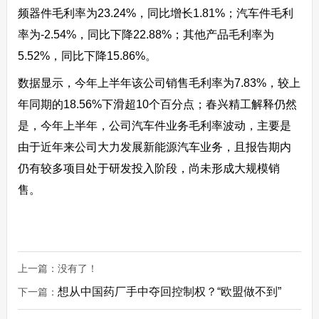
频器件毛利率为23.24%，同比增长1.81%；汽车件毛利
率为-2.54%，同比下降22.88%；其他产品毛利率为
5.52%，同比下降15.86%。
数据显示，今年上半年该公司销售毛利率为7.83%，较上
年同期的18.56%下滑超10个百分点；春兴精工解释仍然
是，今年上半年，公司汽车件业务毛利率波动，主要是
由于近年来公司大力发展新能源汽车业务，且报告期内
仍有较多项目处于研发投入阶段，尚未形成大规模销
售。
上一篇：没有了！
想从中国药厂手中夺回控制权？“欧盟做不到”
下一篇：