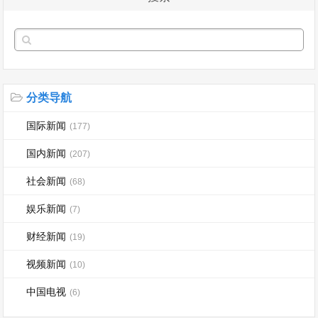
分类导航
国际新闻
(177)
国内新闻
(207)
社会新闻
(68)
娱乐新闻
(7)
财经新闻
(19)
视频新闻
(10)
中国电视
(6)