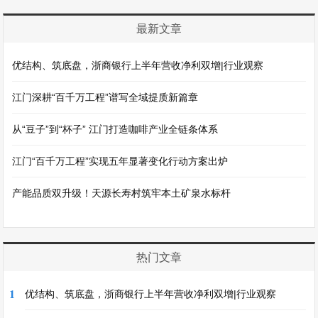
最新文章
优结构、筑底盘，浙商银行上半年营收净利双增|行业观察
江门深耕“百千万工程”谱写全域提质新篇章
从“豆子”到“杯子” 江门打造咖啡产业全链条体系
江门“百千万工程”实现五年显著变化行动方案出炉
产能品质双升级！天源长寿村筑牢本土矿泉水标杆
热门文章
1
优结构、筑底盘，浙商银行上半年营收净利双增|行业观察