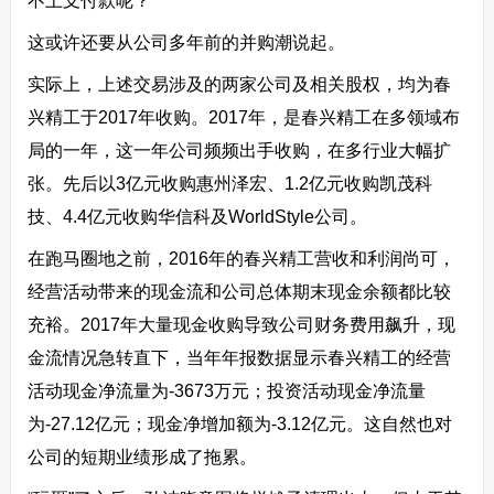
不上支付款呢？
这或许还要从公司多年前的并购潮说起。
实际上，上述交易涉及的两家公司及相关股权，均为春
兴精工于2017年收购。2017年，是春兴精工在多领域布
局的一年，这一年公司频频出手收购，在多行业大幅扩
张。先后以3亿元收购惠州泽宏、1.2亿元收购凯茂科
技、4.4亿元收购华信科及WorldStyle公司。
在跑马圈地之前，2016年的春兴精工营收和利润尚可，
经营活动带来的现金流和公司总体期末现金余额都比较
充裕。2017年大量现金收购导致公司财务费用飙升，现
金流情况急转直下，当年年报数据显示春兴精工的经营
活动现金净流量为-3673万元；投资活动现金净流量
为-27.12亿元；现金净增加额为-3.12亿元。这自然也对
公司的短期业绩形成了拖累。