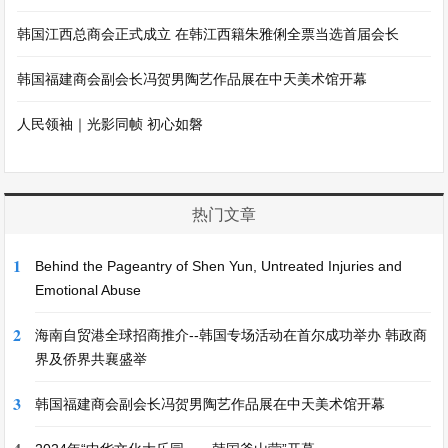
韩国江西总商会正式成立 在韩江西籍朱雅俐全票当选首届会长
韩国福建商会副会长冯贺男陶艺作品展在中天美术馆开幕
人民领袖｜光影同帧 初心如磐
热门文章
1
Behind the Pageantry of Shen Yun, Untreated Injuries and
Emotional Abuse
2
海南自贸港全球招商推介--韩国专场活动在首尔成功举办 韩政商
界及侨界共襄盛举
3
韩国福建商会副会长冯贺男陶艺作品展在中天美术馆开幕