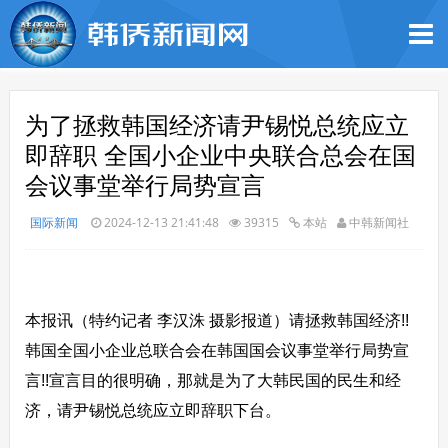
为了拯救韩国经济请尹锡悦总统应立
即辞职 全国小企业中央联合总会在国
会议事堂举行局势宣言
国际新闻
2024-12-13 21:41:48
39315
本站
中韩新闻社
本报讯（特约记者 李汉洙 摄影报道）请拯救韩国经济!!
韩国全国小企业总联合会在韩国国会议事堂举行局势宣
言!!宣言目的很明确，那就是为了大韩民国的民生和经
济，请尹锡悦总统应立即辞职下台。