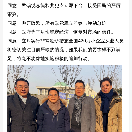
同意！尹锡悦总统和共犯应立即下台，接受国民的严厉
审判。
同意！抛开政派，所有政党应立即参与弹劾总统。
同意！政府为了尽快稳定经济，恢复对市场的信任。
同意！立即实行非常经济措施全国420万小企业从业人员
将密切关注目前严峻的情况，如果我们的要求得不到满
足，将毫不犹豫地实施积极的追加行动。