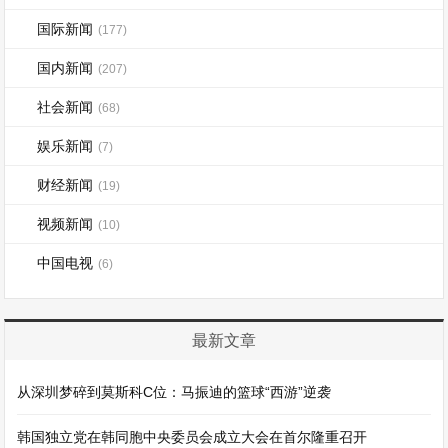
国际新闻
(177)
国内新闻
(207)
社会新闻
(68)
娱乐新闻
(7)
财经新闻
(19)
视频新闻
(10)
中国电视
(6)
最新文章
从深圳梦碎到莫斯科C位：马振迪的篮球“西游”逆袭
韩国独立党在韩同胞中央委员会成立大会在首尔隆重召开