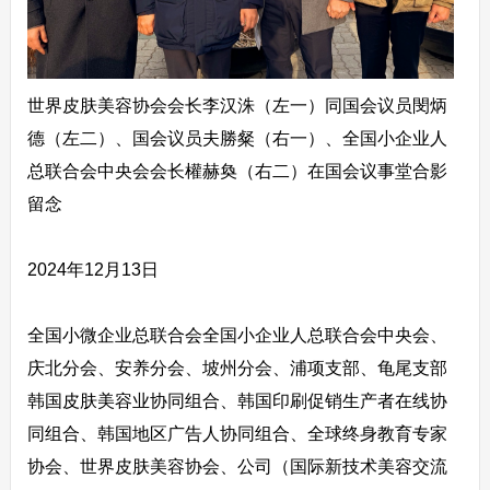
世界皮肤美容协会会长李汉洙（左一）同国会议员閔炳
德（左二）、国会议员夫勝粲（右一）、全国小企业人
总联合会中央会会长權赫奐（右二）在国会议事堂合影
留念
2024年12月13日
全国小微企业总联合会全国小企业人总联合会中央会、
庆北分会、安养分会、坡州分会、浦项支部、龟尾支部
韩国皮肤美容业协同组合、韩国印刷促销生产者在线协
同组合、韩国地区广告人协同组合、全球终身教育专家
协会、世界皮肤美容协会、公司（国际新技术美容交流