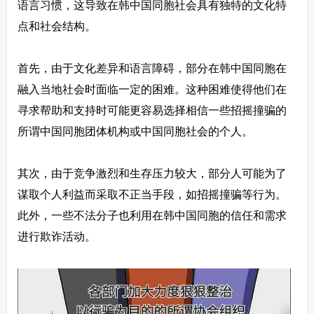
语言习惯，这导致在韩中国同胞社会具有独特的文化特
点和社会结构。
首先，由于文化差异和语言障碍，部分在韩中国同胞在
融入当地社会时面临一定的困难。这种困难使得他们在
寻求帮助和支持时可能更容易选择相信一些招摇撞骗的
所谓中国同胞团体机构或中国同胞社会的个人。
其次，由于竞争激烈和生存压力较大，部分人可能为了
谋取个人利益而采取不正当手段，如招摇撞骗等行为。
此外，一些不法分子也利用在韩中国同胞的信任和需求
进行欺诈活动。