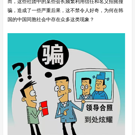
而，这些社团中的某些会长频繁利用信任和名义招摇撞
骗，造成了一些严重后果，这不禁令人好奇，为何在韩
国的中国同胞社会中存在众多这类现象？