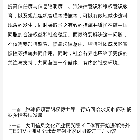
提高信任度与信息透明度、加强法律意识和维权意识教
育，以及规范组织管理等措施等，可以有效地减少这种
现象的发生，同时采取形之有效的措施并维护在韩中国
同胞的合法权益和社会稳定。而最终要解决这一问题，
不仅需要加强监管、提高法律意识、增强社团成员的警
惕性等措施共同作用。同时，社会各界也应给予更多的
关注与支持，共同营造一个健康、有序的社交环境。
旅韩侨领曹明权博士等一行访问哈尔滨市侨联 畅
上一篇：
叙乡情共话发展
大田信息文化产业振兴院 K-E体育开始进军海外
下一篇：
与ESTV亚洲及全球青年创业家财团签订三方协议