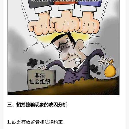
三、招摇撞骗现象的成因分析
1. 缺乏有效监管和法律约束