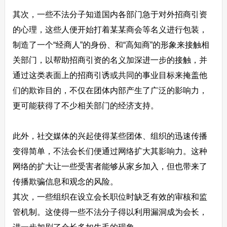
其次，一些不法分子知道国内各部门急于对外招商引资
的心理，这些人便开始打着某某商会等名义进行包装，
制造了一个“经商人”的身份、和“高知商”的形象来接触相
关部门，以帮助招商引资的名义加深进一步的接触，并
通过这类表面上的招商引诱或共同的事业目标来掩盖他
们的欺诈目的，不仅在团体内部产生了广泛的影响力，
更可能获得了不少相关部门的经济支持。
此外，社交媒体的兴起使得某些团体、组织的迅速传播
变得简单，不法会长们便通过网络扩大其影响力。这种
网络的扩大让一些受害者能够从家乡加入，但也带来了
传播欺骗信息和观念的风险。
其次，一些组织在设立会长职位时缺乏有效的审核和监
管机制。这使得一些不法分子得以利用漏洞成为会长，