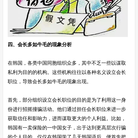
四、会长多如牛毛的现象分析
在韩国，各类中国同胞组织众多，其中不乏一些以谋取
私利为目的的机构。这些机构往往以各种名义设立会长
职位，导致会长多如牛毛的现象出现。
首先，部分组织设立会长职位的目的是为了利用这一身
份进行招摇撞骗活动。他们通过担任会长职位来进一步
获取信任和影响力，进而谋取更大的个人利益。比如，
韩国有一卖保险的一中国女子，出于达到更高层次行骗
的个人目的，仅仅在韩国学了几天韩国语后，便首先把