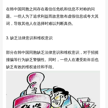
在韩中国同胞之间存在着信任危机和信息不对称的问
题。一些人为了追求利益而故意散布虚假信息或夸大其
词，导致其他人在选择时难以判断真伪。
3. 缺乏法律意识和维权意识
部分在韩中国同胞缺乏法律意识和维权意识，对于招摇
撞骗等行为缺乏警惕性。同时，一些人在遭受欺诈后也
缺乏有效的维权途径和手段。