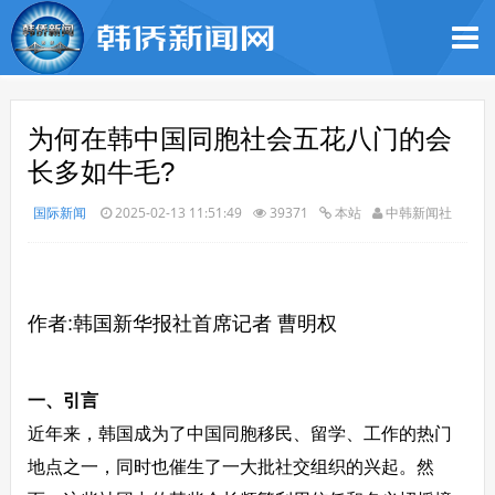
为何在韩中国同胞社会五花八门的会
长多如牛毛?
国际新闻
2025-02-13 11:51:49
39371
本站
中韩新闻社
作者:韩国新华报社首席记者 曹明权
一、引言
近年来，韩国成为了中国同胞移民、留学、工作的热门
地点之一，同时也催生了一大批社交组织的兴起。然