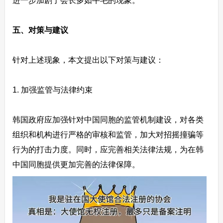
进一步加剧了会长多如牛毛的现象。
五、对策与建议
针对上述现象，本文提出以下对策与建议：
1. 加强监管与法律约束
韩国政府应加强针对中国同胞的监管机制建设，对各类
组织和机构进行严格的审核和监管，加大对招摇撞骗等
行为的打击力度。同时，应完善相关法律法规，为在韩
中国同胞提供更加完善的法律保障。