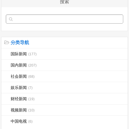
搜索
分类导航
国际新闻
(177)
国内新闻
(207)
社会新闻
(68)
娱乐新闻
(7)
财经新闻
(19)
视频新闻
(10)
中国电视
(6)