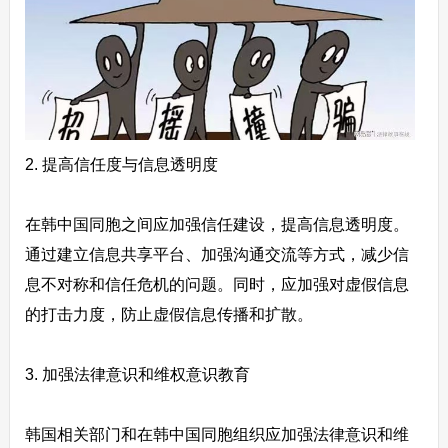
2. 提高信任度与信息透明度
在韩中国同胞之间应加强信任建设，提高信息透明度。
通过建立信息共享平台、加强沟通交流等方式，减少信
息不对称和信任危机的问题。同时，应加强对虚假信息
的打击力度，防止虚假信息传播和扩散。
3. 加强法律意识和维权意识教育
韩国相关部门和在韩中国同胞组织应加强法律意识和维