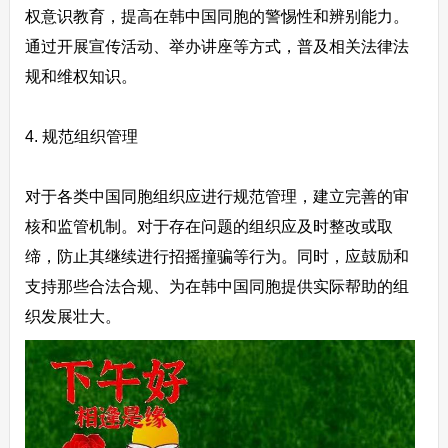
权意识教育，提高在韩中国同胞的警惕性和辨别能力。
通过开展宣传活动、举办讲座等方式，普及相关法律法
规和维权知识。
4. 规范组织管理
对于各类中国同胞组织应进行规范管理，建立完善的审
核和监管机制。对于存在问题的组织应及时整改或取
缔，防止其继续进行招摇撞骗等行为。同时，应鼓励和
支持那些合法合规、为在韩中国同胞提供实际帮助的组
织发展壮大。