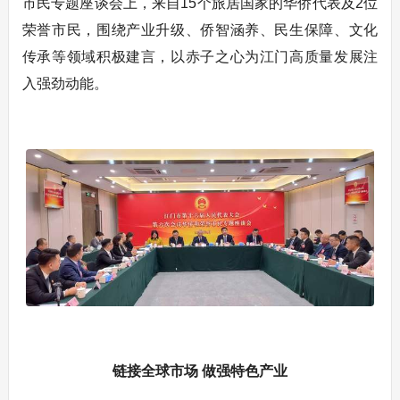
市民专题座谈会上，来自15个旅居国家的华侨代表及2位
荣誉市民，围绕产业升级、侨智涵养、民生保障、文化
传承等领域积极建言，以赤子之心为江门高质量发展注
入强劲动能。
链接全球市场 做强特色产业