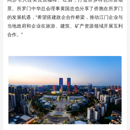
景。所罗门中华总会理事黄国忠也分享了侨胞在所罗门
的发展机遇，“希望搭建政企合作桥梁，推动江门企业与
当地政府和企业在旅游、建筑、矿产资源领域开展互利
合作。”