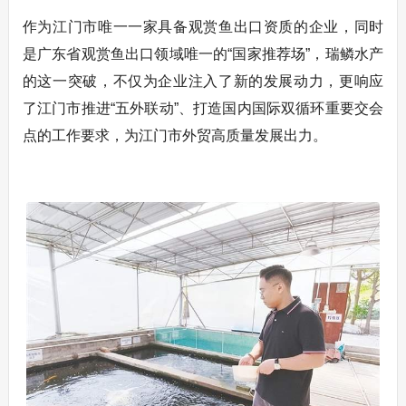
作为江门市唯一一家具备观赏鱼出口资质的企业，同时
是广东省观赏鱼出口领域唯一的“国家推荐场”，瑞鳞水产
的这一突破，不仅为企业注入了新的发展动力，更响应
了江门市推进“五外联动”、打造国内国际双循环重要交会
点的工作要求，为江门市外贸高质量发展出力。