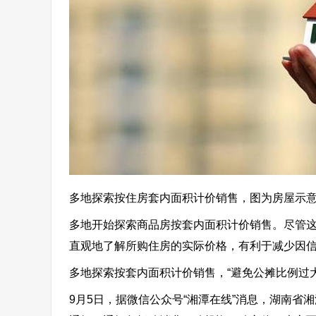
多地探索按住房套内面积计价销售，图为房屋示
多地开始探索商品房按套内面积计价销售。尽管
直观地了解所购住房的实际价格，有利于减少因
多地探索按套内面积计价销售，“避免公摊比例过大
9月5日，据微信公众号“湘潭在线”消息，湖南