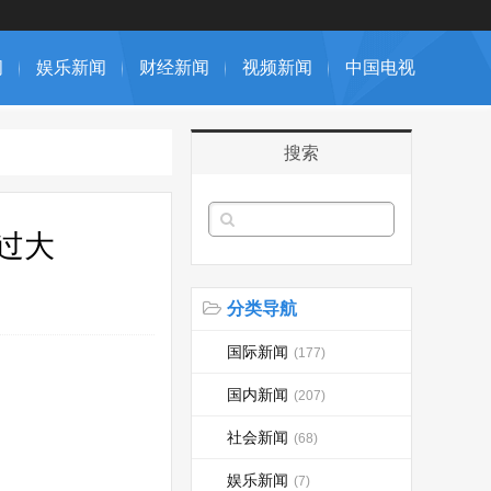
闻
娱乐新闻
财经新闻
视频新闻
中国电视
搜索
过大
分类导航
国际新闻
(177)
国内新闻
(207)
社会新闻
(68)
娱乐新闻
(7)