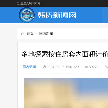
欢迎进入访问本站！
首页
>>
国内新闻
多地探索按住房套内面积计价
国内新闻
2024-09-06 15:01:29
39271