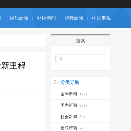
闻
娱乐新闻
财经新闻
视频新闻
中国电视
搜索
播新里程
分类导航
国际新闻
(177)
国内新闻
(207)
社会新闻
(68)
娱乐新闻
(7)