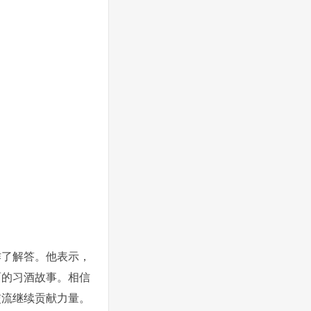
作了解答。他表示，
面的习酒故事。相信
交流继续贡献力量。