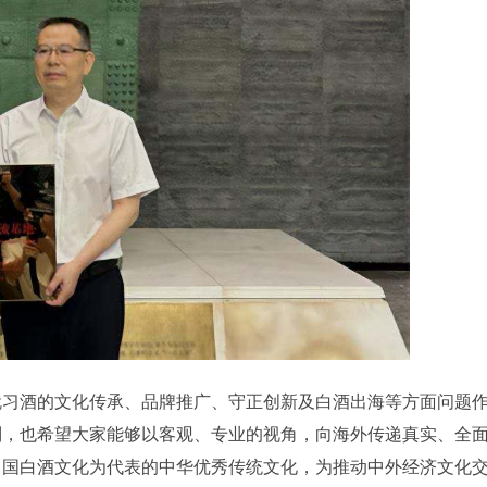
就习酒的文化传承、品牌推广、守正创新及白酒出海等方面问题
制，也希望大家能够以客观、专业的视角，向海外传递真实、全
中国白酒文化为代表的中华优秀传统文化，为推动中外经济文化