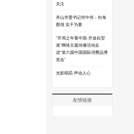
关注
舟山市委书记何中伟：向海
图强 实干为要
“开局之年看中国·开放自贸
。
港”网络主题传播活动走
进“第六届中国国际消费品博
览会”
光影唱晑 声动人心
友情链接