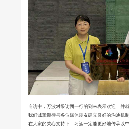
专访中，万波对采访团一行的到来表示欢迎，并
我们诚挚期待与各位媒体朋友建立良好的沟通机
在大家的关心支持下，习酒一定能更好地传承以