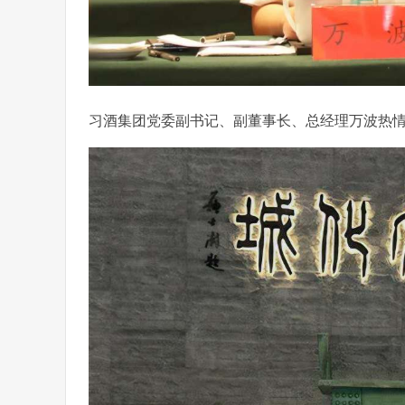
习酒集团党委副书记、副董事长、总经理万波热