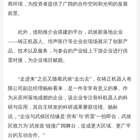
商环境，为投资者提供了广阔的合作空间和光明的发展
前景。
此外，借助推介会搭建的平台，武侯新落地企业
——铸正机器人、培声医疗等企业在现场展示了创新产
品、技术以及服务，与参会的产业链上下游企业进行供
需对接，为企业项目赋能。
“走进来”之后又随着武侯“走出去”，在铸正机器人有
限公司副总经理杨标看来，是一件非常有意义的事。作
为从苏州落地成都的企业，该企业专注骨科机器人的科
研与应用，其自主研发的科研成果屡获佳绩。杨标
说，“企业与武侯区结缘是‘所有’与‘所需’一拍即合，武侯
区致力为‘武侯造’链接广阔舞台，促成更大区域、更广平
台的互动合作。”