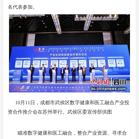
名代表参加。
10月11日，成都市武侯区数字健康和医工融合产业投
资合作推介会在苏州举行。武侯区委宣传部供图
瞄准数字健康和医工融合，整合产业资源、寻求合