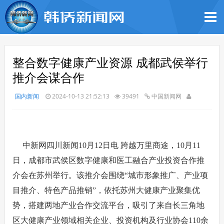
整合数字健康产业资源 成都武侯举行
推介会谋合作
国内新闻
2024-10-13 21:52:13
39491
中国新闻网
中新网四川新闻10月12日电 跨越万里商途，10月11
日，成都市武侯区数字健康和医工融合产业投资合作推
介会在苏州举行。该推介会围绕“城市形象推广、产业项
目推介、特色产品推销”，依托苏州大健康产业聚集优
势，搭建两地产业合作交流平台，吸引了来自长三角地
区大健康产业领域相关企业、投资机构及行业协会110余